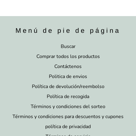
Menú de pie de página
Buscar
Comprar todos los productos
Contáctenos
Politica de envios
Política de devolución/reembolso
Política de recogida
Términos y condiciones del sorteo
Términos y condiciones para descuentos y cupones
política de privacidad