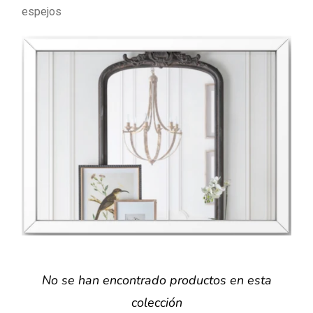
espejos
No se han encontrado productos en esta
colección