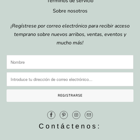
Términos de servicio
Sobre nosotros
¡Regístrese por correo electrónico para recibir acceso
temprano sobre nuevos arribos, ventas, eventos y
mucho más!
Contáctenos: