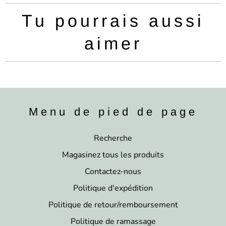
e
:
Tu pourrais aussi
aimer
Menu de pied de page
Recherche
Magasinez tous les produits
Contactez-nous
Politique d'expédition
Politique de retour/remboursement
Politique de ramassage