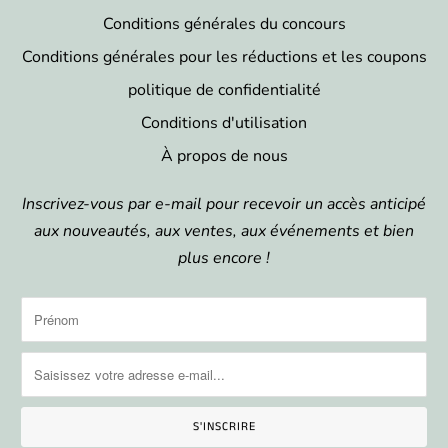
Conditions générales du concours
Conditions générales pour les réductions et les coupons
politique de confidentialité
Conditions d'utilisation
À propos de nous
Inscrivez-vous par e-mail pour recevoir un accès anticipé
aux nouveautés, aux ventes, aux événements et bien
plus encore !