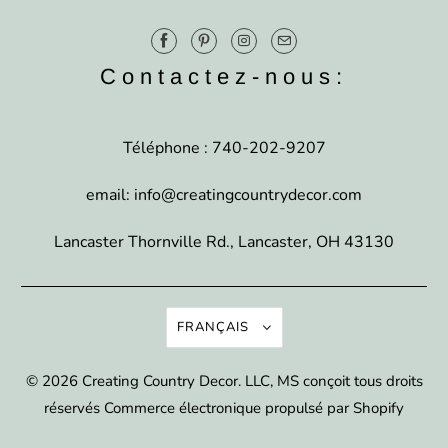
Contactez-nous:
Téléphone : 740-202-9207
email: info@creatingcountrydecor.com
Lancaster Thornville Rd., Lancaster, OH 43130
FRANÇAIS
© 2026
Creating Country Decor
. LLC, MS conçoit tous droits
réservés
Commerce électronique propulsé par Shopify