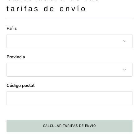
tarifas de envío
Pa´is
Provincia
Código postal