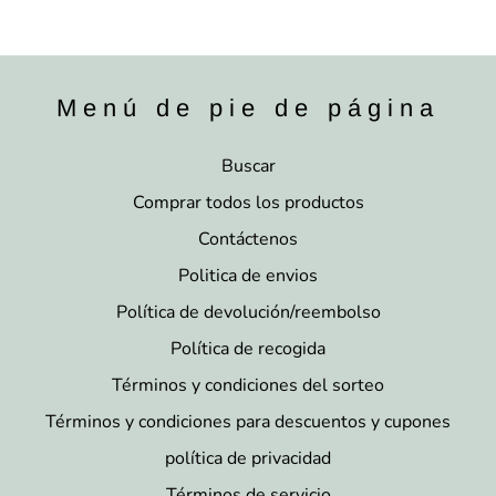
Menú de pie de página
Buscar
Comprar todos los productos
Contáctenos
Politica de envios
Política de devolución/reembolso
Política de recogida
Términos y condiciones del sorteo
Términos y condiciones para descuentos y cupones
política de privacidad
Términos de servicio