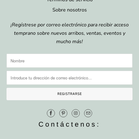
Sobre nosotros
¡Regístrese por correo electrónico para recibir acceso
temprano sobre nuevos arribos, ventas, eventos y
mucho más!
Contáctenos: