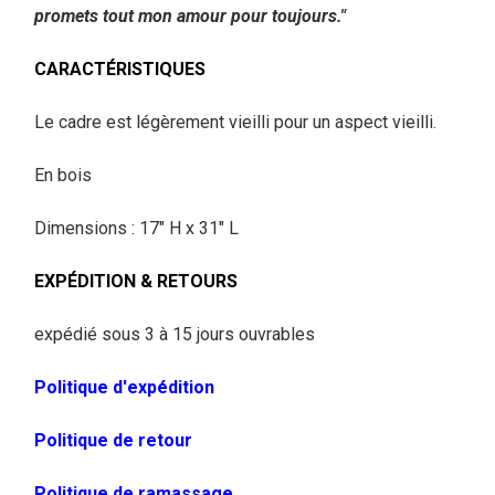
promets tout mon amour pour toujours."
CARACTÉRISTIQUES
Le cadre est légèrement vieilli pour un aspect vieilli.
En bois
Dimensions : 17" H x 31" L
EXPÉDITION & RETOURS
expédié sous 3 à 15 jours ouvrables
Politique d'expédition
Politique de retour
Politique de ramassage