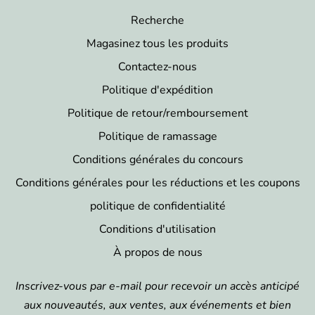
Recherche
Magasinez tous les produits
Contactez-nous
Politique d'expédition
Politique de retour/remboursement
Politique de ramassage
Conditions générales du concours
Conditions générales pour les réductions et les coupons
politique de confidentialité
Conditions d'utilisation
À propos de nous
Inscrivez-vous par e-mail pour recevoir un accès anticipé
aux nouveautés, aux ventes, aux événements et bien