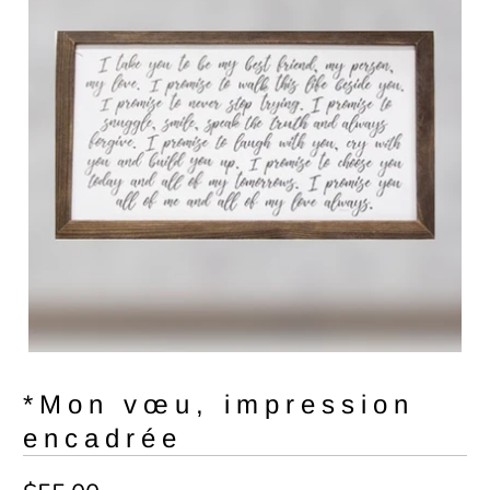
*Mon vœu, impression
encadrée