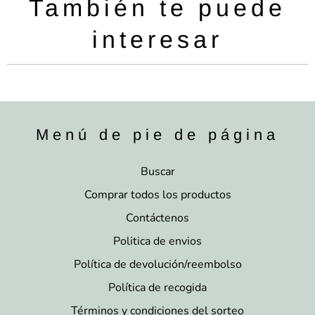
También te puede
interesar
Menú de pie de página
Buscar
Comprar todos los productos
Contáctenos
Politica de envios
Política de devolución/reembolso
Política de recogida
Términos y condiciones del sorteo