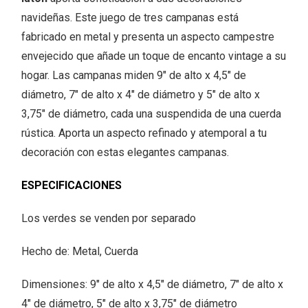
navideñas. Este juego de tres campanas está
fabricado en metal y presenta un aspecto campestre
envejecido que añade un toque de encanto vintage a su
hogar. Las campanas miden 9" de alto x 4,5" de
diámetro, 7" de alto x 4" de diámetro y 5" de alto x
3,75" de diámetro, cada una suspendida de una cuerda
rústica. Aporta un aspecto refinado y atemporal a tu
decoración con estas elegantes campanas.
ESPECIFICACIONES
Los verdes se venden por separado
Hecho de: Metal, Cuerda
Dimensiones: 9" de alto x 4,5" de diámetro, 7" de alto x
4" de diámetro, 5" de alto x 3,75" de diámetro