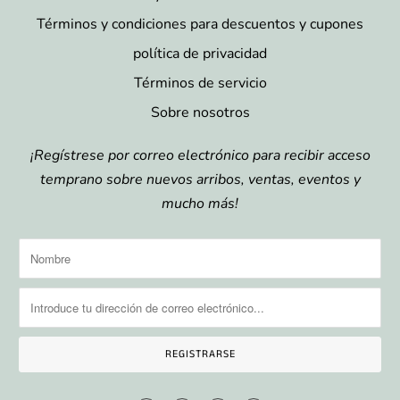
Términos y condiciones para descuentos y cupones
política de privacidad
Términos de servicio
Sobre nosotros
¡Regístrese por correo electrónico para recibir acceso
temprano sobre nuevos arribos, ventas, eventos y
mucho más!