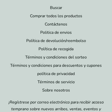
Buscar
Comprar todos los productos
Contáctenos
Politica de envios
Política de devolución/reembolso
Política de recogida
Términos y condiciones del sorteo
Términos y condiciones para descuentos y cupones
política de privacidad
Términos de servicio
Sobre nosotros
¡Regístrese por correo electrónico para recibir acceso
temprano sobre nuevos arribos, ventas, eventos y