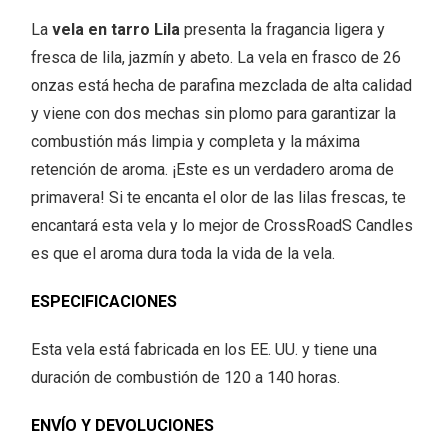
La
vela en tarro Lila
presenta la fragancia ligera y
fresca de lila, jazmín y abeto. La vela en frasco de 26
onzas está hecha de parafina mezclada de alta calidad
y viene con dos mechas sin plomo para garantizar la
combustión más limpia y completa y la máxima
retención de aroma. ¡Este es un verdadero aroma de
primavera! Si te encanta el olor de las lilas frescas, te
encantará esta vela y lo mejor de CrossRoadS Candles
es que el aroma dura toda la vida de la vela.
ESPECIFICACIONES
Esta vela está fabricada en los EE. UU. y tiene una
duración de combustión de 120 a 140 horas.
ENVÍO Y DEVOLUCIONES