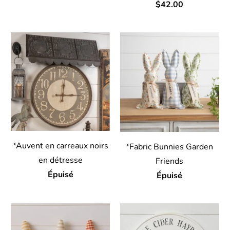
$42.00
*Auvent en carreaux noirs
*Fabric Bunnies Garden
en détresse
Friends
Épuisé
Épuisé