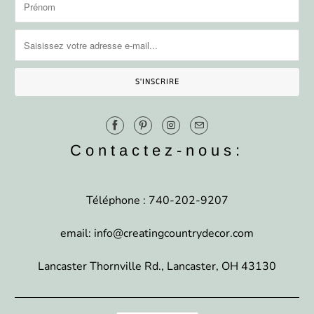
Contactez-nous:
Téléphone : 740-202-9207
email: info@creatingcountrydecor.com
Lancaster Thornville Rd., Lancaster, OH 43130