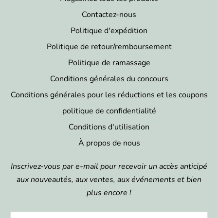
Contactez-nous
Politique d'expédition
Politique de retour/remboursement
Politique de ramassage
Conditions générales du concours
Conditions générales pour les réductions et les coupons
politique de confidentialité
Conditions d'utilisation
À propos de nous
Inscrivez-vous par e-mail pour recevoir un accès anticipé
aux nouveautés, aux ventes, aux événements et bien
plus encore !