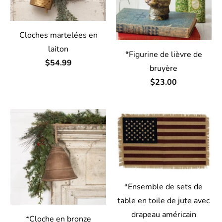
Cloches martelées en
laiton
*Figurine de lièvre de
$54.99
bruyère
$23.00
*Ensemble de sets de
table en toile de jute avec
drapeau américain
*Cloche en bronze