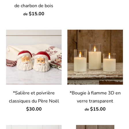
de charbon de bois
$15.00
de
*Salière et poivrière
*Bougie à flamme 3D en
classiques du Père Noël
verre transparent
$30.00
$15.00
de