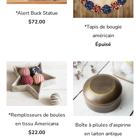
*Alert Buck Statue
$72.00
*Tapis de bougie
américain
Épuisé
*Remplisseurs de boules
en tissu Americana
Boîte à pilules d'aspirine
$22.00
en laiton antique