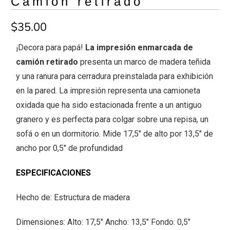
Camión retirado
$35.00
¡Decora para papá!
La impresión enmarcada de
camión retirado
presenta un marco de madera teñida
y una ranura para cerradura preinstalada para exhibición
en la pared. La impresión representa una camioneta
oxidada que ha sido estacionada frente a un antiguo
granero y es perfecta para colgar sobre una repisa, un
sofá o en un dormitorio. Mide 17,5" de alto por 13,5" de
ancho por 0,5" de profundidad
ESPECIFICACIONES
Hecho de: Estructura de madera
Dimensiones: Alto: 17,5" Ancho: 13,5" Fondo: 0,5"