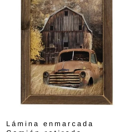
Lámina enmarcada