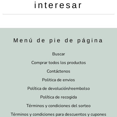
interesar
Menú de pie de página
Buscar
Comprar todos los productos
Contáctenos
Politica de envios
Política de devolución/reembolso
Política de recogida
Términos y condiciones del sorteo
Términos y condiciones para descuentos y cupones