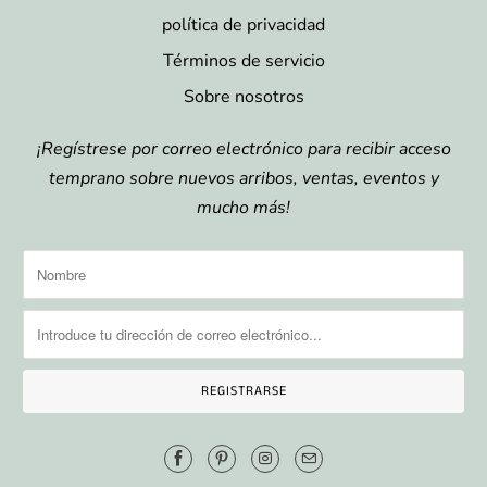
política de privacidad
Términos de servicio
Sobre nosotros
¡Regístrese por correo electrónico para recibir acceso
temprano sobre nuevos arribos, ventas, eventos y
mucho más!