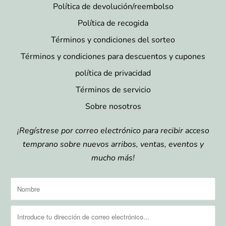
Política de devolución/reembolso
Política de recogida
Términos y condiciones del sorteo
Términos y condiciones para descuentos y cupones
política de privacidad
Términos de servicio
Sobre nosotros
¡Regístrese por correo electrónico para recibir acceso
temprano sobre nuevos arribos, ventas, eventos y
mucho más!