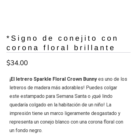
*Signo de conejito con
corona floral brillante
$34.00
¡El letrero Sparkle Floral Crown Bunny
es uno de los
letreros de madera más adorables! Puedes colgar
este estampado para Semana Santa o ¡qué lindo
quedaría colgado en la habitación de un niño! La
impresión tiene un marco ligeramente desgastado y
representa un conejo blanco con una corona floral con
un fondo negro.