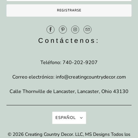
Contáctenos:
Teléfono: 740-202-9207
Correo electrónico: info@creatingcountrydecor.com
Calle Thornville de Lancaster, Lancaster, Ohio 43130
ESPAÑOL
© 2026
Creating Country Decor
. LLC, MS Designs Todos los