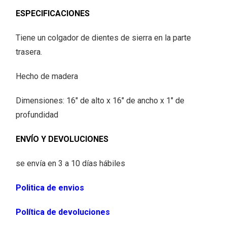
ESPECIFICACIONES
Tiene un colgador de dientes de sierra en la parte
trasera.
Hecho de madera
Dimensiones: 16" de alto x 16" de ancho x 1" de
profundidad
ENVÍO Y DEVOLUCIONES
se envía en 3 a 10 días hábiles
Politica de envios
Política de devoluciones