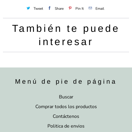
Tweet
Share
Pin It
Email
También te puede
interesar
Menú de pie de página
Buscar
Comprar todos los productos
Contáctenos
Politica de envios