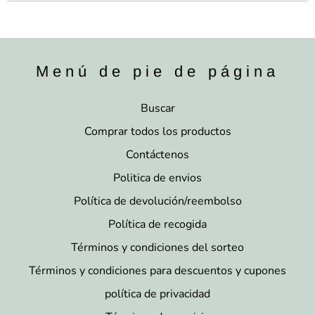
Menú de pie de página
Buscar
Comprar todos los productos
Contáctenos
Politica de envios
Política de devolución/reembolso
Política de recogida
Términos y condiciones del sorteo
Términos y condiciones para descuentos y cupones
política de privacidad