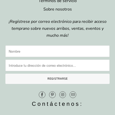
Términos de servicio
Sobre nosotros
¡Regístrese por correo electrónico para recibir acceso
temprano sobre nuevos arribos, ventas, eventos y
mucho más!
Contáctenos: