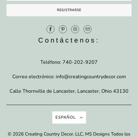
Contáctenos:
Teléfono: 740-202-9207
Correo electrónico: info@creatingcountrydecor.com
Calle Thornville de Lancaster, Lancaster, Ohio 43130
ESPAÑOL
© 2026
Creating Country Decor
. LLC, MS Designs Todos los