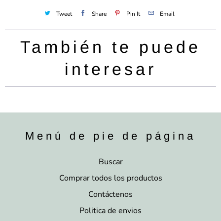
Tweet
Share
Pin It
Email
También te puede
interesar
Menú de pie de página
Buscar
Comprar todos los productos
Contáctenos
Politica de envios