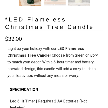
*LED Flameless
Christmas Tree Candle
$32.00
Light up your holiday with our
LED Flameless
Christmas Tree Candle
! Choose from green or ivory
to match your decor. With a 6-hour timer and battery-
operated design, this candle will add a cozy touch to
your festivities without any mess or worry.
SPECIFICATION
Led 6 Hr Timer | Requires 2 AA Batteries (Not
Included)