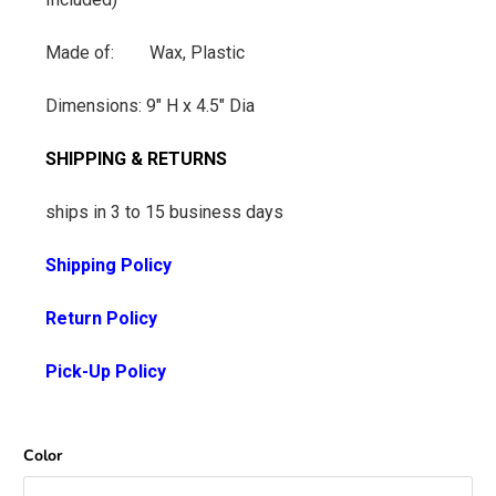
Made of: Wax, Plastic
Dimensions: 9" H x 4.5" Dia
SHIPPING & RETURNS
ships in 3 to 15 business days
Shipping Policy
Return Policy
Pick-Up Policy
Color