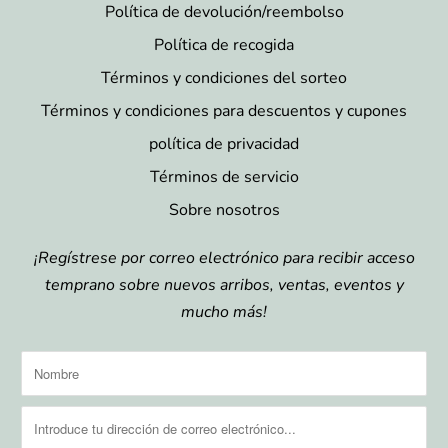
Política de devolución/reembolso
Política de recogida
Términos y condiciones del sorteo
Términos y condiciones para descuentos y cupones
política de privacidad
Términos de servicio
Sobre nosotros
¡Regístrese por correo electrónico para recibir acceso
temprano sobre nuevos arribos, ventas, eventos y
mucho más!