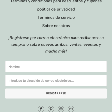
Términos y condiciones para descuentos y cupones
política de privacidad
Términos de servicio
Sobre nosotros
¡Regístrese por correo electrónico para recibir acceso
temprano sobre nuevos arribos, ventas, eventos y
mucho más!