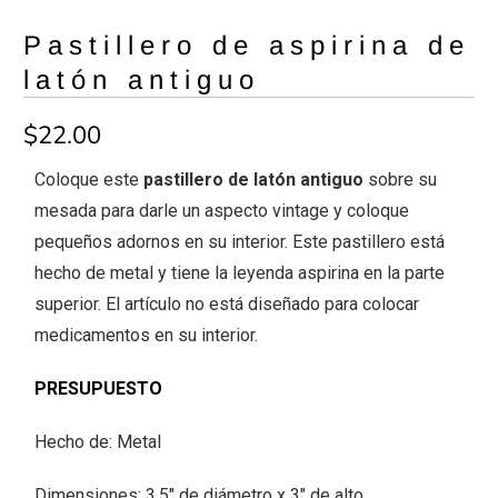
Pastillero de aspirina de
latón antiguo
$22.00
Coloque este
pastillero de latón antiguo
sobre su
mesada para darle un aspecto vintage y coloque
pequeños adornos en su interior. Este pastillero está
hecho de metal y tiene la leyenda aspirina en la parte
superior. El artículo no está diseñado para colocar
medicamentos en su interior.
PRESUPUESTO
Hecho de: Metal
Dimensiones: 3,5" de diámetro x 3" de alto