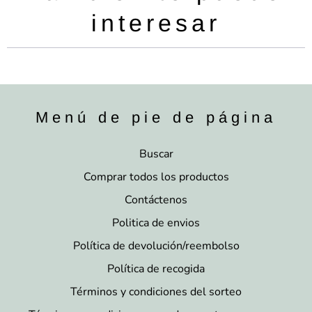
interesar
Menú de pie de página
Buscar
Comprar todos los productos
Contáctenos
Politica de envios
Política de devolución/reembolso
Política de recogida
Términos y condiciones del sorteo