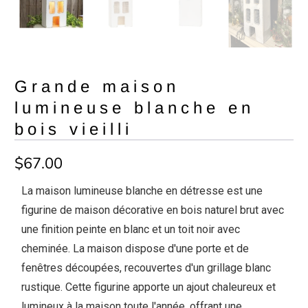
Grande maison
lumineuse blanche en
bois vieilli
$67.00
La maison lumineuse blanche en détresse est une
figurine de maison décorative en bois naturel brut avec
une finition peinte en blanc et un toit noir avec
cheminée. La maison dispose d'une porte et de
fenêtres découpées, recouvertes d'un grillage blanc
rustique. Cette figurine apporte un ajout chaleureux et
lumineux à la maison toute l'année, offrant une