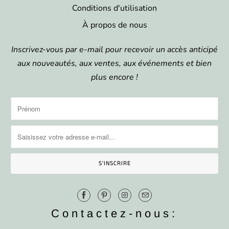
Conditions d'utilisation
À propos de nous
Inscrivez-vous par e-mail pour recevoir un accès anticipé
aux nouveautés, aux ventes, aux événements et bien
plus encore !
Contactez-nous: