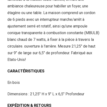
ambiance chaleureuse pour habiller un foyer, une
étagère ou une table. La maison comprend un cordon
de 6 pieds avec un interrupteur marche/arrêt à
ajustement serré et rotatif, ainsi qu'une ampoule
conique transparente à combustion constante (MBULB)
blanc chaud de 7 watts, à fixer à la pièce à travers la
circulaire. ouverture à l'arrière. Mesure 21,25" de haut
sur 9" de large sur 6,5" de profondeur. Fabriqué aux
Etats-Unis!
CARACTÉRISTIQUES
En bois
Dimensions : 21,25" H x 9" L x 6,5" Profondeur
EXPÉDITION & RETOURS