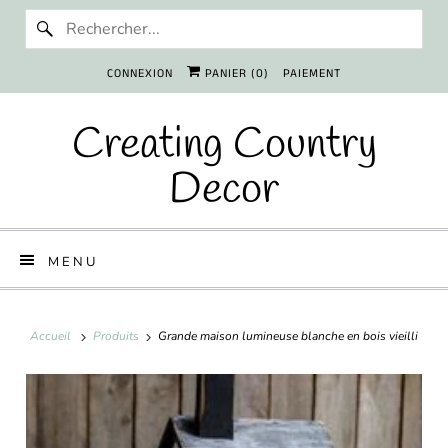
CONNEXION
PANIER (
0
)
PAIEMENT
Creating Country
Decor
MENU
Accueil
Produits
Grande maison lumineuse blanche en bois vieilli