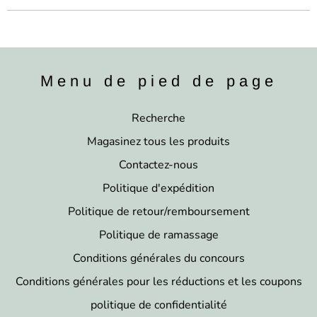
Menu de pied de page
Recherche
Magasinez tous les produits
Contactez-nous
Politique d'expédition
Politique de retour/remboursement
Politique de ramassage
Conditions générales du concours
Conditions générales pour les réductions et les coupons
politique de confidentialité