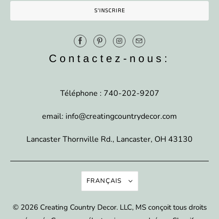
Contactez-nous:
Téléphone : 740-202-9207
email: info@creatingcountrydecor.com
Lancaster Thornville Rd., Lancaster, OH 43130
FRANÇAIS
© 2026
Creating Country Decor
. LLC, MS conçoit tous droits