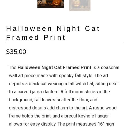
Halloween Night Cat
Framed Print
$35.00
The
Halloween Night Cat Framed Print
is a seasonal
wall art piece made with spooky fall style. The art
depicts a black cat wearing a tall witch hat, sitting next
to a carved jack o lantern. A full moon shines in the
background, fall leaves scatter the floor, and
distressed details add charm to the art. A rustic wood
frame holds the print, and a precut keyhole hanger
allows for easy display. The print measures 16” high