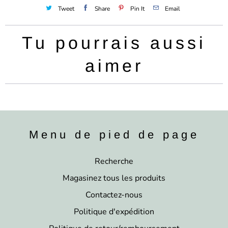
Tweet
Share
Pin It
Email
Tu pourrais aussi
aimer
Menu de pied de page
Recherche
Magasinez tous les produits
Contactez-nous
Politique d'expédition