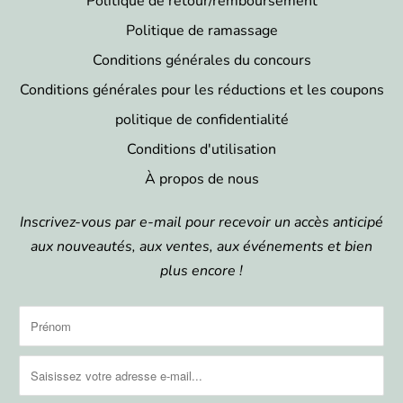
Politique de retour/remboursement
Politique de ramassage
Conditions générales du concours
Conditions générales pour les réductions et les coupons
politique de confidentialité
Conditions d'utilisation
À propos de nous
Inscrivez-vous par e-mail pour recevoir un accès anticipé
aux nouveautés, aux ventes, aux événements et bien
plus encore !