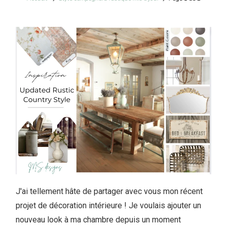
J'ai tellement hâte de partager avec vous mon récent
projet de décoration intérieure ! Je voulais ajouter un
nouveau look à ma chambre depuis un moment