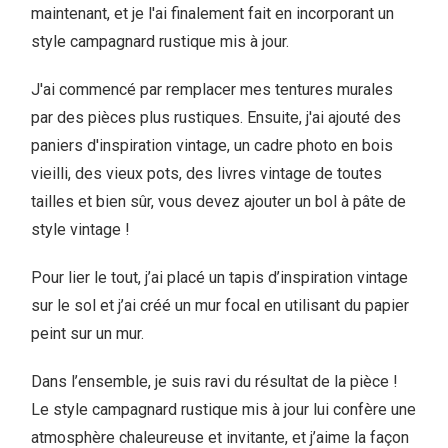
maintenant, et je l'ai finalement fait en incorporant un
style campagnard rustique mis à jour.
J'ai commencé par remplacer mes tentures murales
par des pièces plus rustiques. Ensuite, j'ai ajouté des
paniers d'inspiration vintage, un cadre photo en bois
vieilli, des vieux pots, des livres vintage de toutes
tailles et bien sûr, vous devez ajouter un bol à pâte de
style vintage !
Pour lier le tout, j’ai placé un tapis d’inspiration vintage
sur le sol et j’ai créé un mur focal en utilisant du papier
peint sur un mur.
Dans l’ensemble, je suis ravi du résultat de la pièce !
Le style campagnard rustique mis à jour lui confère une
atmosphère chaleureuse et invitante, et j’aime la façon