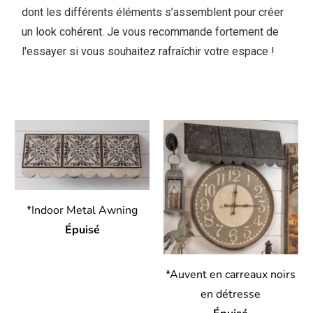
dont les différents éléments s’assemblent pour créer
un look cohérent. Je vous recommande fortement de
l'essayer si vous souhaitez rafraîchir votre espace !
*Indoor Metal Awning
Épuisé
*Auvent en carreaux noirs
en détresse