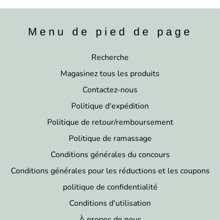
Menu de pied de page
Recherche
Magasinez tous les produits
Contactez-nous
Politique d'expédition
Politique de retour/remboursement
Politique de ramassage
Conditions générales du concours
Conditions générales pour les réductions et les coupons
politique de confidentialité
Conditions d'utilisation
À propos de nous