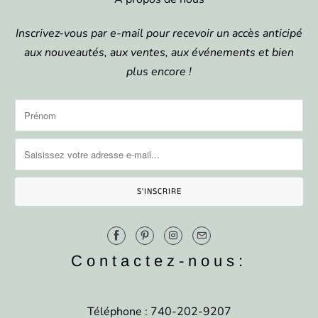
Inscrivez-vous par e-mail pour recevoir un accès anticipé
aux nouveautés, aux ventes, aux événements et bien
plus encore !
Contactez-nous:
Téléphone : 740-202-9207