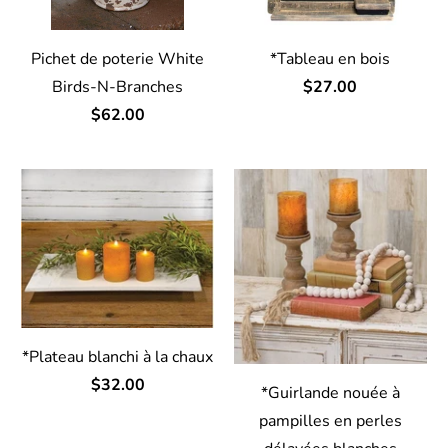
Pichet de poterie White
*Tableau en bois
Birds-N-Branches
$27.00
$62.00
*Plateau blanchi à la chaux
$32.00
*Guirlande nouée à
pampilles en perles