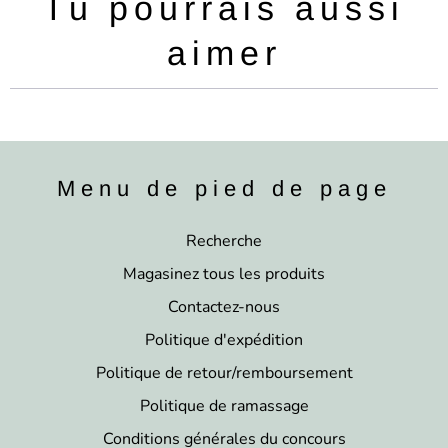
Tu pourrais aussi
aimer
Menu de pied de page
Recherche
Magasinez tous les produits
Contactez-nous
Politique d'expédition
Politique de retour/remboursement
Politique de ramassage
Conditions générales du concours