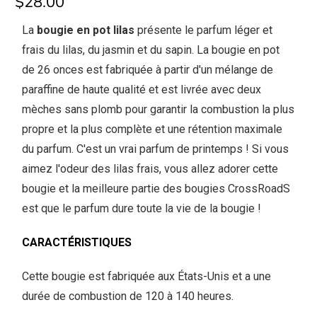
$28.00
La
bougie en pot lilas
présente le parfum léger et
frais du lilas, du jasmin et du sapin. La bougie en pot
de 26 onces est fabriquée à partir d'un mélange de
paraffine de haute qualité et est livrée avec deux
mèches sans plomb pour garantir la combustion la plus
propre et la plus complète et une rétention maximale
du parfum. C'est un vrai parfum de printemps ! Si vous
aimez l'odeur des lilas frais, vous allez adorer cette
bougie et la meilleure partie des bougies CrossRoadS
est que le parfum dure toute la vie de la bougie !
CARACTÉRISTIQUES
Cette bougie est fabriquée aux États-Unis et a une
durée de combustion de 120 à 140 heures.