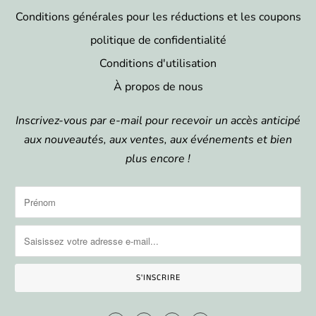
Conditions générales pour les réductions et les coupons
politique de confidentialité
Conditions d'utilisation
À propos de nous
Inscrivez-vous par e-mail pour recevoir un accès anticipé
aux nouveautés, aux ventes, aux événements et bien
plus encore !