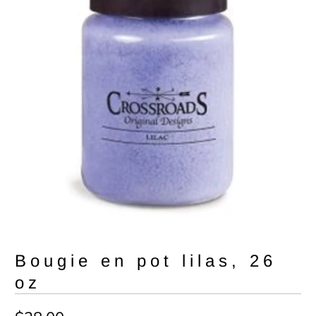
Bougie en pot lilas, 26
oz