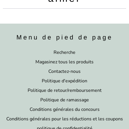
:
Menu de pied de page
Recherche
Magasinez tous les produits
Contactez-nous
Politique d'expédition
Politique de retour/remboursement
Politique de ramassage
Conditions générales du concours
Conditions générales pour les réductions et les coupons
politique de confidentialité