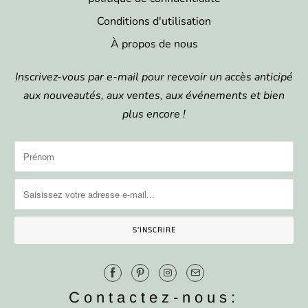
Conditions d'utilisation
À propos de nous
Inscrivez-vous par e-mail pour recevoir un accès anticipé
aux nouveautés, aux ventes, aux événements et bien
plus encore !
Contactez-nous: