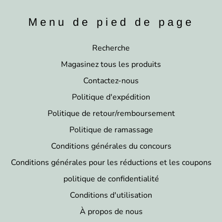
Menu de pied de page
Recherche
Magasinez tous les produits
Contactez-nous
Politique d'expédition
Politique de retour/remboursement
Politique de ramassage
Conditions générales du concours
Conditions générales pour les réductions et les coupons
politique de confidentialité
Conditions d'utilisation
À propos de nous