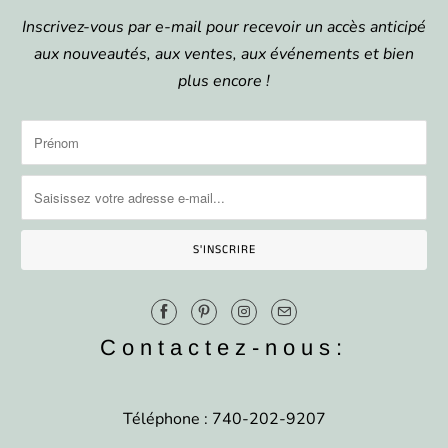
Inscrivez-vous par e-mail pour recevoir un accès anticipé
aux nouveautés, aux ventes, aux événements et bien
plus encore !
Contactez-nous:
Téléphone : 740-202-9207