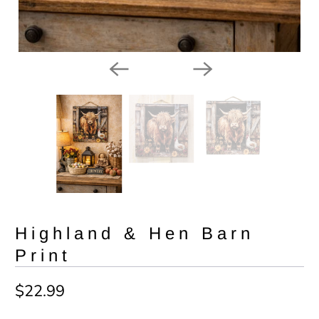
Highland & Hen Barn
Print
$22.99