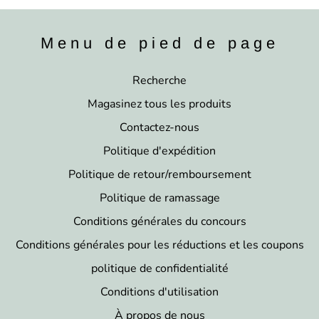
Menu de pied de page
Recherche
Magasinez tous les produits
Contactez-nous
Politique d'expédition
Politique de retour/remboursement
Politique de ramassage
Conditions générales du concours
Conditions générales pour les réductions et les coupons
politique de confidentialité
Conditions d'utilisation
À propos de nous