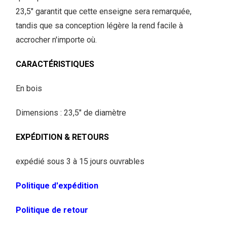
23,5" garantit que cette enseigne sera remarquée,
tandis que sa conception légère la rend facile à
accrocher n'importe où.
CARACTÉRISTIQUES
En bois
Dimensions : 23,5" de diamètre
EXPÉDITION & RETOURS
expédié sous 3 à 15 jours ouvrables
Politique d'expédition
Politique de retour