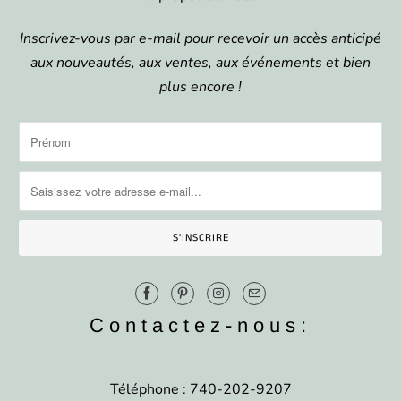
Inscrivez-vous par e-mail pour recevoir un accès anticipé
aux nouveautés, aux ventes, aux événements et bien
plus encore !
Contactez-nous:
Téléphone : 740-202-9207