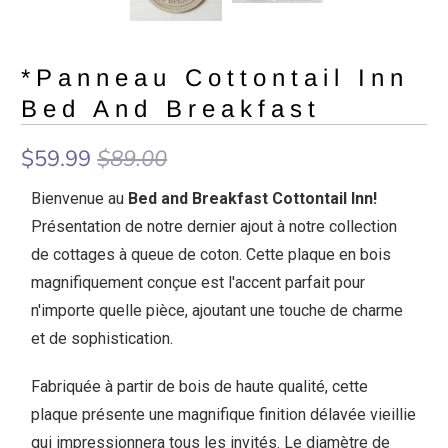
*Panneau Cottontail Inn
Bed And Breakfast
$59.99
$89.00
Bienvenue au
Bed and Breakfast Cottontail Inn!
Présentation de notre dernier ajout à notre collection
de cottages à queue de coton. Cette plaque en bois
magnifiquement conçue est l'accent parfait pour
n'importe quelle pièce, ajoutant une touche de charme
et de sophistication.
Fabriquée à partir de bois de haute qualité, cette
plaque présente une magnifique finition délavée vieillie
qui impressionnera tous les invités. Le diamètre de