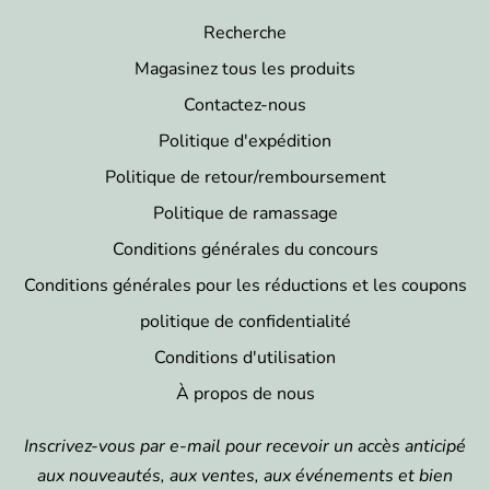
Recherche
Magasinez tous les produits
Contactez-nous
Politique d'expédition
Politique de retour/remboursement
Politique de ramassage
Conditions générales du concours
Conditions générales pour les réductions et les coupons
politique de confidentialité
Conditions d'utilisation
À propos de nous
Inscrivez-vous par e-mail pour recevoir un accès anticipé
aux nouveautés, aux ventes, aux événements et bien