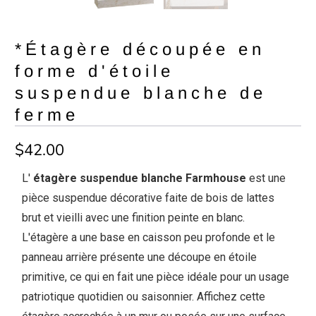
*Étagère découpée en
forme d'étoile
suspendue blanche de
ferme
$42.00
L'
étagère suspendue blanche Farmhouse
est une
pièce suspendue décorative faite de bois de lattes
brut et vieilli avec une finition peinte en blanc.
L'étagère a une base en caisson peu profonde et le
panneau arrière présente une découpe en étoile
primitive, ce qui en fait une pièce idéale pour un usage
patriotique quotidien ou saisonnier. Affichez cette